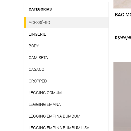
CATEGORIAS
BAG M
ACESSÓRIO
LINGERIE
99,9
R$
BODY
CAMISETA
CASACO
CROPPED
LEGGING COMUM
LEGGING EMANA
LEGGING EMPINA BUMBUM
LEGGING EMPINA BUMBUM LISA