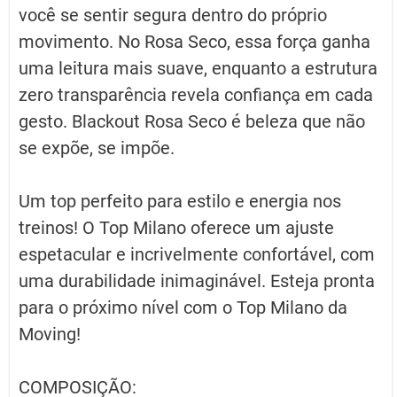
você se sentir segura dentro do próprio
movimento. No Rosa Seco, essa força ganha
uma leitura mais suave, enquanto a estrutura
zero transparência revela confiança em cada
gesto. Blackout Rosa Seco é beleza que não
se expõe, se impõe.
Um top perfeito para estilo e energia nos
treinos! O Top Milano oferece um ajuste
espetacular e incrivelmente confortável, com
uma durabilidade inimaginável. Esteja pronta
para o próximo nível com o Top Milano da
Moving!
COMPOSIÇÃO: