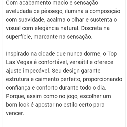
Com acabamento macio e sensação
aveludada de pêssego, ilumina a composição
com suavidade, acalma o olhar e sustenta o
visual com elegância natural. Discreta na
superfície, marcante na sensação.
Inspirado na cidade que nunca dorme, o Top
Las Vegas é confortável, versátil e oferece
ajuste impecável. Seu design garante
estrutura e caimento perfeito, proporcionando
confiança e conforto durante todo o dia.
Porque, assim como no jogo, escolher um
bom look é apostar no estilo certo para
vencer.