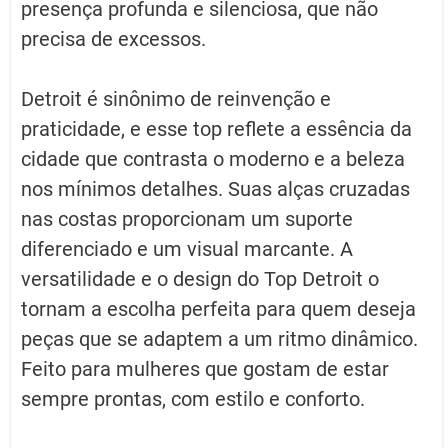
presença profunda e silenciosa, que não
precisa de excessos.
Detroit é sinônimo de reinvenção e
praticidade, e esse top reflete a essência da
cidade que contrasta o moderno e a beleza
nos mínimos detalhes. Suas alças cruzadas
nas costas proporcionam um suporte
diferenciado e um visual marcante. A
versatilidade e o design do Top Detroit o
tornam a escolha perfeita para quem deseja
peças que se adaptem a um ritmo dinâmico.
Feito para mulheres que gostam de estar
sempre prontas, com estilo e conforto.