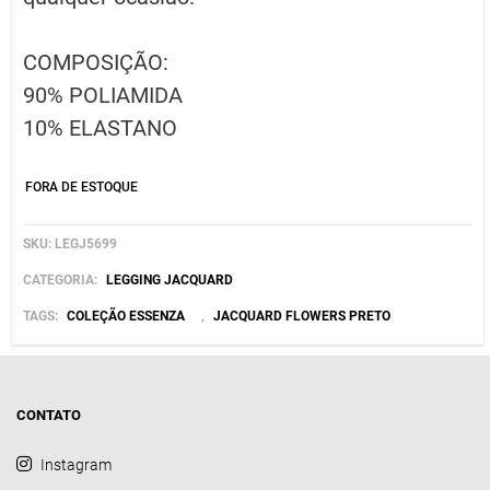
COMPOSIÇÃO:
90% POLIAMIDA
10% ELASTANO
FORA DE ESTOQUE
SKU:
LEGJ5699
CATEGORIA:
LEGGING JACQUARD
TAGS:
COLEÇÃO ESSENZA
,
JACQUARD FLOWERS PRETO
CONTATO
Instagram